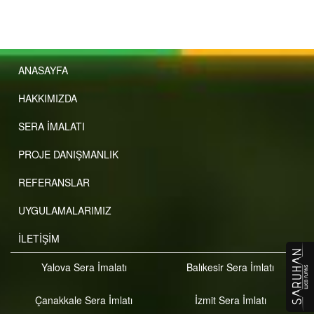
ANASAYFA
HAKKIMIZDA
SERA İMALATI
PROJE DANIŞMANLIK
REFERANSLAR
UYGULAMALARIMIZ
İLETİŞİM
Yalova Sera İmalatı
Balıkesir Sera İmlatı
Çanakkale Sera İmlatı
İzmit Sera İmlatı