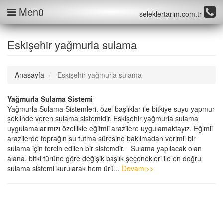
Menü
seleklertarim.com.tr
Eskişehir yağmurla sulama
Anasayfa
Eskişehir yağmurla sulama
Yağmurla Sulama Sistemi
Yağmurla Sulama Sistemleri, özel başlıklar ile bitkiye suyu yapmur
şeklinde veren sulama sistemidir. Eskişehir yağmurla sulama
uygulamalarımızı özellikle eğitmli arazilere uygulamaktayız. Eğimli
arazilerde toprağın su tutma süresine bakılmadan verimli bir
sulama için tercih edilen bir sistemdir. Sulama yapılacak olan
alana, bitki türüne göre değişik başlık şeçenekleri ile en doğru
sulama sistemi kurularak hem ürü...
Devamı>>