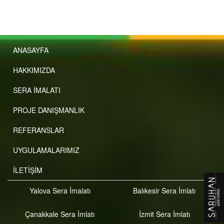
ANASAYFA
HAKKIMIZDA
SERA İMALATI
PROJE DANIŞMANLIK
REFERANSLAR
UYGULAMALARIMIZ
İLETİŞİM
Yalova Sera İmalatı
Balıkesir Sera İmlatı
Çanakkale Sera İmlatı
İzmit Sera İmlatı